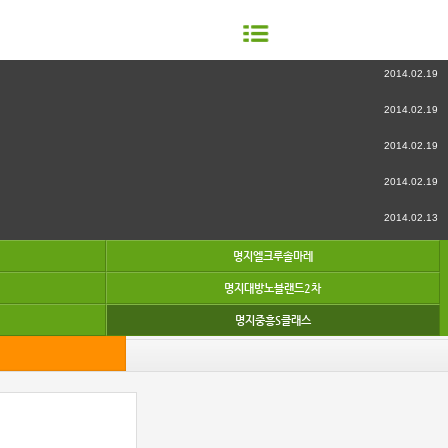
2014.02.19
2014.02.19
2014.02.19
2014.02.19
2014.02.13
명지엘크루솔마레
명지대방노블랜드2차
명지중흥S클래스